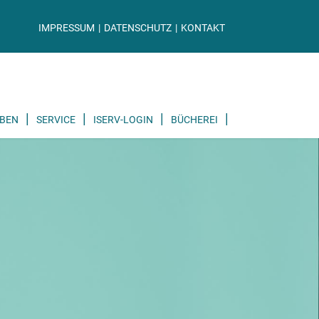
IMPRESSUM
DATENSCHUTZ
KONTAKT
BEN
SERVICE
ISERV-LOGIN
BÜCHEREI