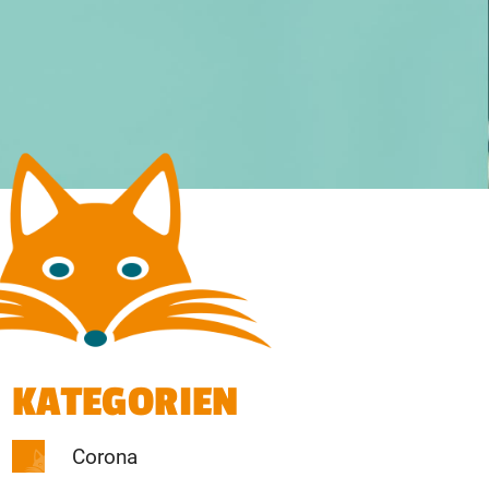
KATEGORIEN
Corona