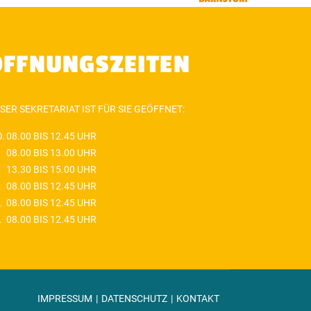
ÖFFNUNGSZEITEN
SER SEKRETARIAT IST FÜR SIE GEÖFFNET:
.
08.00 BIS 12.45 UHR
08.00 BIS 13.00 UHR
13.30 BIS 15.00 UHR
.
08.00 BIS 12.45 UHR
.
08.00 BIS 12.45 UHR
.
08.00 BIS 12.45 UHR
IMPRESSUM
DATENSCHUTZ
KONTAKT