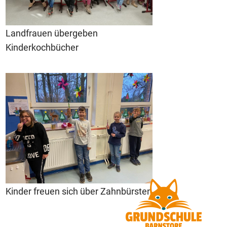
Landfrauen übergeben
Kinderkochbücher
Kinder freuen sich über Zahnbürsten