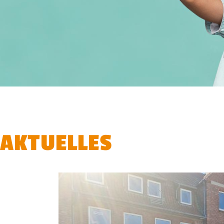
AKTUELLES