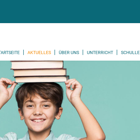
TARTSEITE
AKTUELLES
ÜBER UNS
UNTERRICHT
SCHULLE