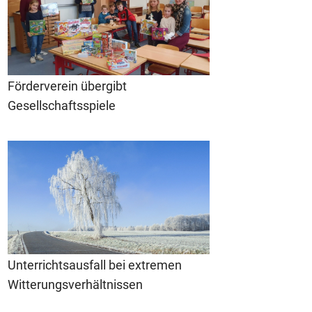
Förderverein übergibt
Gesellschaftsspiele
Unterrichtsausfall bei extremen
Witterungsverhältnissen