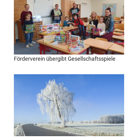
Förderverein übergibt Gesellschaftsspiele