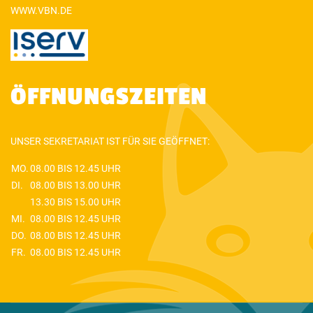
WWW.VBN.DE
ÖFFNUNGSZEITEN
UNSER SEKRETARIAT IST FÜR SIE GEÖFFNET:
MO.
08.00 BIS 12.45 UHR
DI.
08.00 BIS 13.00 UHR
13.30 BIS 15.00 UHR
MI.
08.00 BIS 12.45 UHR
DO.
08.00 BIS 12.45 UHR
FR.
08.00 BIS 12.45 UHR