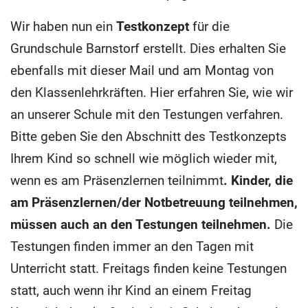
Wir haben nun ein
Testkonzept
für die
Grundschule Barnstorf erstellt. Dies erhalten Sie
ebenfalls mit dieser Mail und am Montag von
den Klassenlehrkräften. Hier erfahren Sie, wie wir
an unserer Schule mit den Testungen verfahren.
Bitte geben Sie den Abschnitt des Testkonzepts
Ihrem Kind so schnell wie möglich wieder mit,
wenn es am Präsenzlernen teilnimmt
. Kinder, die
am Präsenzlernen/der Notbetreuung teilnehmen,
müssen auch an den Testungen teilnehmen.
Die
Testungen finden immer an den Tagen mit
Unterricht statt. Freitags finden keine Testungen
statt, auch wenn ihr Kind an einem Freitag