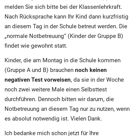
melden Sie sich bitte bei der Klassenlehrkraft.
Nach Rücksprache kann Ihr Kind dann kurzfristig
an diesem Tag in der Schule betreut werden. Die
„normale Notbetreuung“ (Kinder der Gruppe B)
findet wie gewohnt statt.
Kinder, die am Montag in die Schule kommen
(Gruppe A und B) brauchen
noch keinen
negativen Test vorweisen
, da sie in der Woche
noch zwei weitere Male einen Selbsttest
durchführen. Dennoch bitten wir darum, die
Notbetreuung an diesem Tag nur zu nutzen, wenn
es absolut notwendig ist. Vielen Dank.
Ich bedanke mich schon jetzt für Ihre