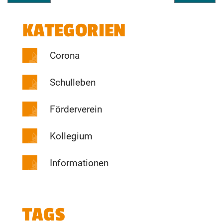
KATEGORIEN
Corona
Schulleben
Förderverein
Kollegium
Informationen
TAGS