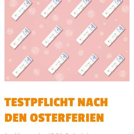
TESTPFLICHT NACH
DEN OSTERFERIEN