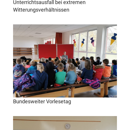
Unterrichtsausfall bei extremen
Witterungsverhältnissen
Bundesweiter Vorlesetag