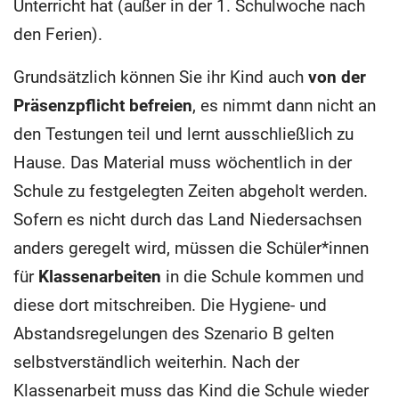
Unterricht hat (außer in der 1. Schulwoche nach
den Ferien).
Grundsätzlich können Sie ihr Kind auch
von der
Präsenzpflicht befreien
, es nimmt dann nicht an
den Testungen teil und lernt ausschließlich zu
Hause. Das Material muss wöchentlich in der
Schule zu festgelegten Zeiten abgeholt werden.
Sofern es nicht durch das Land Niedersachsen
anders geregelt wird, müssen die Schüler*innen
für
Klassenarbeiten
in die Schule kommen und
diese dort mitschreiben. Die Hygiene- und
Abstandsregelungen des Szenario B gelten
selbstverständlich weiterhin. Nach der
Klassenarbeit muss das Kind die Schule wieder