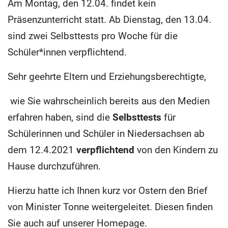
Am Montag, den 12.04. findet kein
Präsenzunterricht statt. Ab Dienstag, den 13.04.
sind zwei Selbsttests pro Woche für die
Schüler*innen verpflichtend.
Sehr geehrte Eltern und Erziehungsberechtigte,
wie Sie wahrscheinlich bereits aus den Medien
erfahren haben, sind die
Selbsttests
für
Schülerinnen und Schüler in Niedersachsen ab
dem 12.4.2021
verpflichtend
von den Kindern zu
Hause durchzuführen.
Hierzu hatte ich Ihnen kurz vor Ostern den Brief
von Minister Tonne weitergeleitet. Diesen finden
Sie auch auf unserer Homepage.