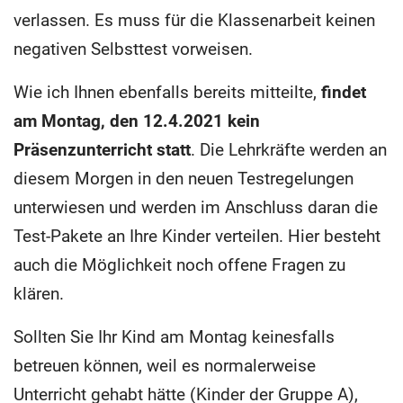
verlassen. Es muss für die Klassenarbeit keinen
negativen Selbsttest vorweisen.
Wie ich Ihnen ebenfalls bereits mitteilte,
findet
am Montag, den 12.4.2021 kein
Präsenzunterricht statt
. Die Lehrkräfte werden an
diesem Morgen in den neuen Testregelungen
unterwiesen und werden im Anschluss daran die
Test-Pakete an Ihre Kinder verteilen. Hier besteht
auch die Möglichkeit noch offene Fragen zu
klären.
Sollten Sie Ihr Kind am Montag keinesfalls
betreuen können, weil es normalerweise
Unterricht gehabt hätte (Kinder der Gruppe A),