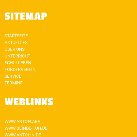
SITEMAP
STARTSEITE
AKTUELLES
ÜBER UNS
UNTERRICHT
SCHULLEBEN
FÖRDERVEREIN
SERVICE
TERMINE
WEBLINKS
WWW.ANTON.APP
WWW.BLINDE-KUH.DE
WWW.ANTOLIN.DE