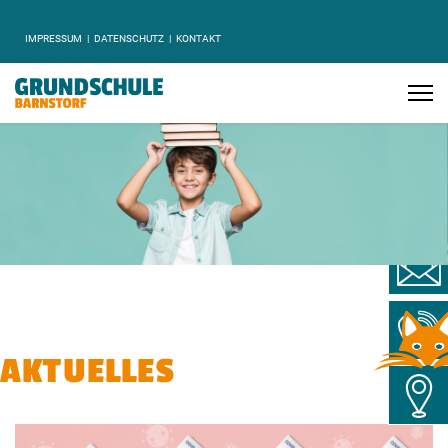
IMPRESSUM
DATENSCHUTZ
KONTAKT
AKTUELLES