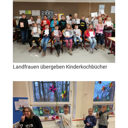
Landfrauen übergeben Kinderkochbücher